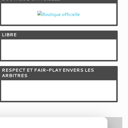
LIBRE
RESPECT ET FAIR-PLAY ENVERS LES
ARBITRES