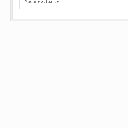
Aucune actualité