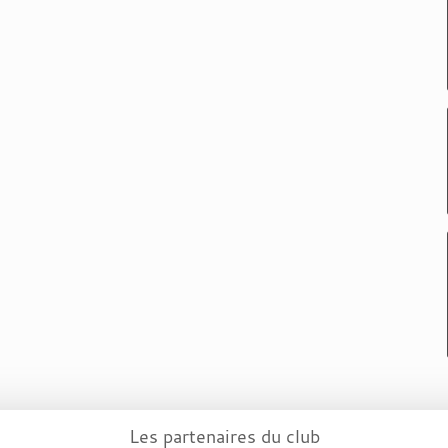
Les partenaires du club