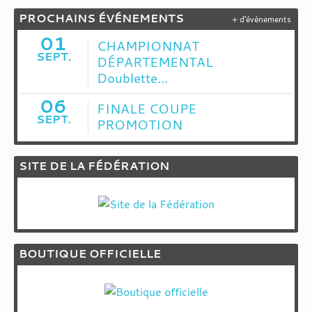
PROCHAINS ÉVÉNEMENTS
+ d'évènements
01
CHAMPIONNAT
SEPT.
DÉPARTEMENTAL
Doublette...
06
FINALE COUPE
SEPT.
PROMOTION
SITE DE LA FÉDÉRATION
BOUTIQUE OFFICIELLE