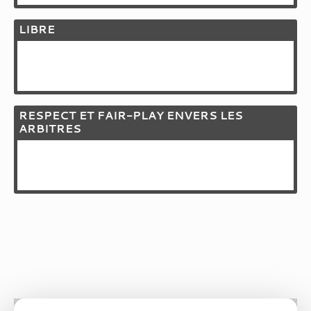
LIBRE
RESPECT ET FAIR-PLAY ENVERS LES
ARBITRES