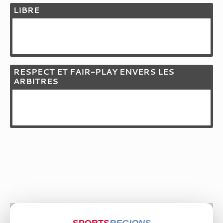
LIBRE
RESPECT ET FAIR-PLAY ENVERS LES
ARBITRES