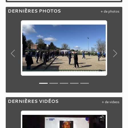
DERNIÈRES PHOTOS
+ de photos
Précedent
Suiva
DERNIÈRES VIDÉOS
+ de videos