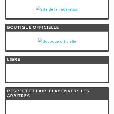
BOUTIQUE OFFICIELLE
LIBRE
RESPECT ET FAIR-PLAY ENVERS LES
ARBITRES